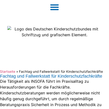
Startseite
»
Fachtag und Fallwerkstatt für Kinderschutzfachkräfte
Fachtag und Fallwerkstatt für Kinderschutzfachkräfte
Die Tätigkeit als INSOFA führt im Praxisalltag zu
Herausforderungen für die Fachkräfte.
Kinderschutzberatungen werden möglicherweise nicht
häufig genug durchgeführt, um durch regelmäßige
Beratungspraxis Sicherheit in Prozess und Methodik zu