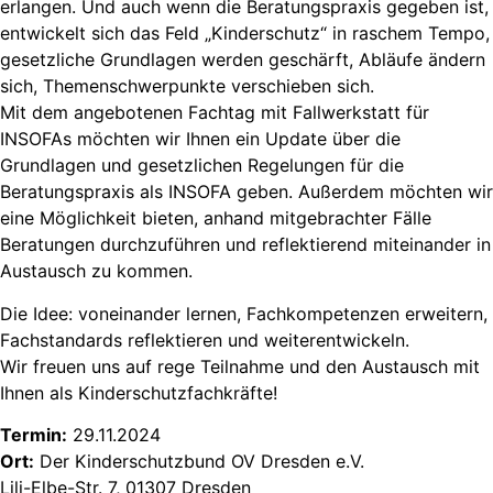
erlangen. Und auch wenn die Beratungspraxis gegeben ist,
entwickelt sich das Feld „Kinderschutz“ in raschem Tempo,
gesetzliche Grundlagen werden geschärft, Abläufe ändern
sich, Themenschwerpunkte verschieben sich.
Mit dem angebotenen Fachtag mit Fallwerkstatt für
INSOFAs möchten wir Ihnen ein Update über die
Grundlagen und gesetzlichen Regelungen für die
Beratungspraxis als INSOFA geben. Außerdem möchten wir
eine Möglichkeit bieten, anhand mitgebrachter Fälle
Beratungen durchzuführen und reflektierend miteinander in
Austausch zu kommen.
Die Idee: voneinander lernen, Fachkompetenzen erweitern,
Fachstandards reflektieren und weiterentwickeln.
Wir freuen uns auf rege Teilnahme und den Austausch mit
Ihnen als Kinderschutzfachkräfte!
Termin:
29.11.2024
Ort:
Der Kinderschutzbund OV Dresden e.V.
Lili-Elbe-Str. 7, 01307 Dresden