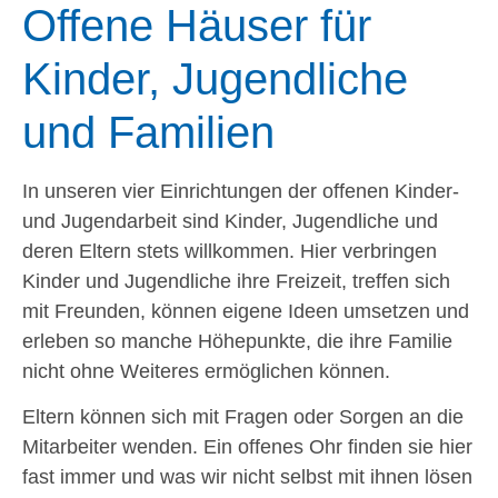
Offene Häuser für
Kinder, Jugendliche
und Familien
In unseren vier Einrichtungen der offenen Kinder-
und Jugendarbeit sind Kinder, Jugendliche und
deren Eltern stets willkommen. Hier verbringen
Kinder und Jugendliche ihre Freizeit, treffen sich
mit Freunden, können eigene Ideen umsetzen und
erleben so manche Höhepunkte, die ihre Familie
nicht ohne Weiteres ermöglichen können.
Eltern können sich mit Fragen oder Sorgen an die
Mitarbeiter wenden. Ein offenes Ohr finden sie hier
fast immer und was wir nicht selbst mit ihnen lösen