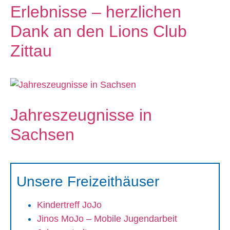
Erlebnisse – herzlichen
Dank an den Lions Club
Zittau
Jahreszeugnisse in
Sachsen
Unsere Freizeithäuser
Kindertreff JoJo
Jinos MoJo – Mobile Jugendarbeit