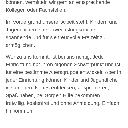
können, vermitteln wir gern an entsprechende
Kollegen oder Fachstellen.
Im Vordergrund unserer Arbeit steht, Kindern und
Jugendlichen eine abwechslungsreiche,
spannende und für sie freudvolle Freizeit zu
ermöglichen.
Wer zu uns kommt, ist bei uns richtig. Jede
Einrichtung hat ihren eigenen Schwerpunkt und ist
für eine bestimmte Altersgruppe entwickelt. Aber in
jeder Einrichtung können Kinder und Jugendliche
viel erleben, Neues entdecken, ausprobieren,
Spaß haben, bei Sorgen Hilfe bekommen …
freiwillig, kostenfrei und ohne Anmeldung. Einfach
hinkommen!