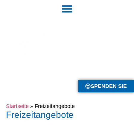
SPENDEN SIE
Startseite
»
Freizeitangebote
Freizeitangebote