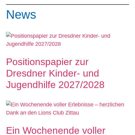
News
Positionspapier zur
Dresdner Kinder- und
Jugendhilfe 2027/2028
Ein Wochenende voller