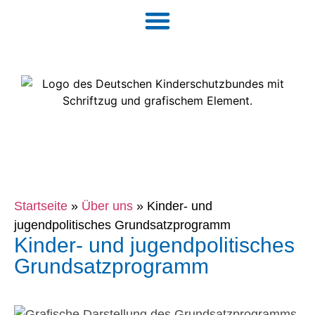
Startseite
»
Über uns
»
Kinder- und
jugendpolitisches Grundsatzprogramm
Kinder- und jugendpolitisches
Grundsatzprogramm