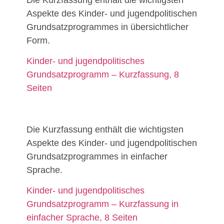
Aspekte des Kinder- und jugendpolitischen
Grundsatzprogrammes in übersichtlicher
Form.
Kinder- und jugendpolitisches
Grundsatzprogramm – Kurzfassung, 8
Seiten
Die Kurzfassung enthält die wichtigsten
Aspekte des Kinder- und jugendpolitischen
Grundsatzprogrammes in einfacher
Sprache.
Kinder- und jugendpolitisches
Grundsatzprogramm – Kurzfassung in
einfacher Sprache, 8 Seiten