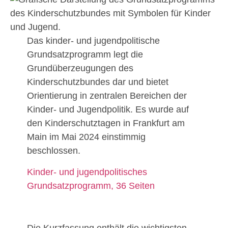
Das kinder- und jugendpolitische
Grundsatzprogramm legt die
Grundüberzeugungen des
Kinderschutzbundes dar und bietet
Orientierung in zentralen Bereichen der
Kinder- und Jugendpolitik. Es wurde auf
den Kinderschutztagen in Frankfurt am
Main im Mai 2024 einstimmig
beschlossen.
Kinder- und jugendpolitisches
Grundsatzprogramm, 36 Seiten
Die Kurzfassung enthält die wichtigsten