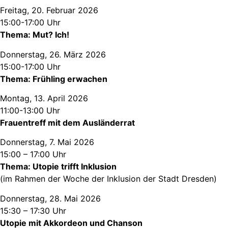
Freitag, 20. Februar 2026
15:00-17:00 Uhr
Thema: Mut? Ich!
Donnerstag, 26. März 2026
15:00-17:00 Uhr
Thema: Frühling erwachen
Montag, 13. April 2026
11:00-13:00 Uhr
Frauentreff mit dem Ausländerrat
Donnerstag, 7. Mai 2026
15:00 – 17:00 Uhr
Thema: Utopie trifft Inklusion
(im Rahmen der Woche der Inklusion der Stadt Dresden)
Donnerstag, 28. Mai 2026
15:30 – 17:30 Uhr
Utopie mit Akkordeon und Chanson