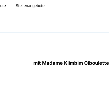
ote
Stellenangebote
mit Madame Klimbim Ciboulette