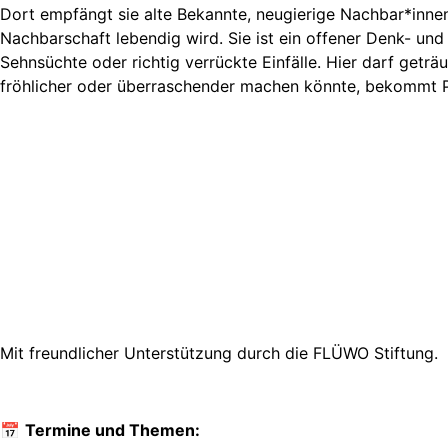
Dort empfängt sie alte Bekannte, neugierige Nachbar*innen
Nachbarschaft lebendig wird. Sie ist ein offener Denk- und
Sehnsüchte oder richtig verrückte Einfälle. Hier darf geträ
fröhlicher oder überraschender machen könnte, bekommt 
Mit freundlicher Unterstützung durch die FLÜWO Stiftung.
📅
Termine und Themen: