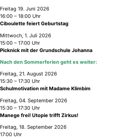
Freitag 19. Juni 2026
16:00 – 18:00 Uhr
Ciboulette feiert Geburtstag
Mittwoch, 1. Juli 2026
15:00 – 17:00 Uhr
Picknick mit der Grundschule Johanna
Nach den Sommerferien geht es weiter:
Freitag, 21. August 2026
15:30 – 17:30 Uhr
Schulmotivation mit Madame Klimbim
Freitag, 04. September 2026
15:30 – 17:30 Uhr
Manege frei! Utopie trifft Zirkus!
Freitag, 18. September 2026
17:00 Uhr