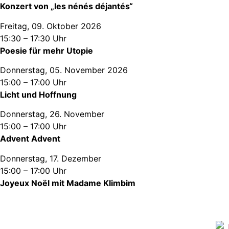
Konzert von „les nénés déjantés“
Freitag, 09. Oktober 2026
15:30 – 17:30 Uhr
Poesie für mehr Utopie
Donnerstag, 05. November 2026
15:00 – 17:00 Uhr
Licht und Hoffnung
Donnerstag, 26. November
15:00 – 17:00 Uhr
Advent Advent
Donnerstag, 17. Dezember
15:00 – 17:00 Uhr
Joyeux Noël mit Madame Klimbim