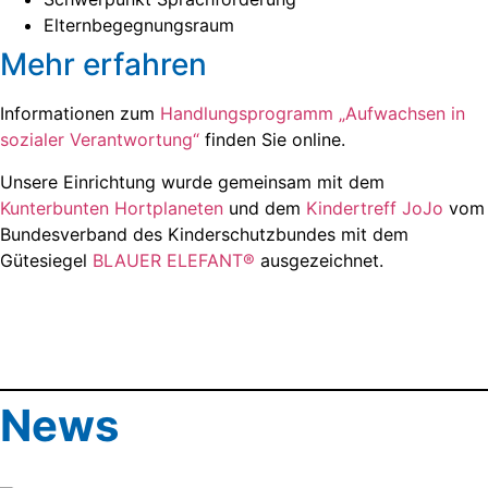
Elternbegegnungsraum
Mehr erfahren
Informationen zum
Handlungsprogramm „Aufwachsen in
sozialer Verantwortung“
finden Sie online.
Unsere Einrichtung wurde gemeinsam mit dem
Kunterbunten Hortplaneten
und dem
Kindertreff JoJo
vom
Bundesverband des Kinderschutzbundes mit dem
Gütesiegel
BLAUER ELEFANT®
ausgezeichnet.
News