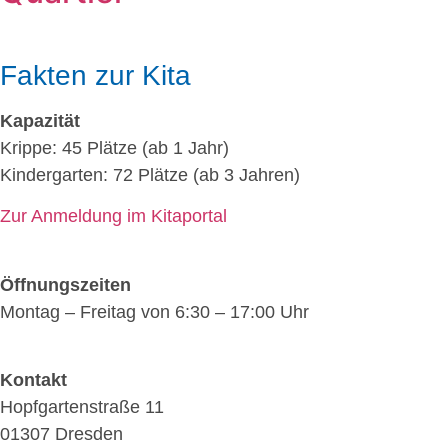
Fakten zur Kita
Kapazität
Krippe: 45 Plätze (ab 1 Jahr)
Kindergarten: 72 Plätze (ab 3 Jahren)
Zur Anmeldung im Kitaportal
Öffnungszeiten
Montag – Freitag von 6:30 – 17:00 Uhr
Kontakt
Hopfgartenstraße 11
01307 Dresden