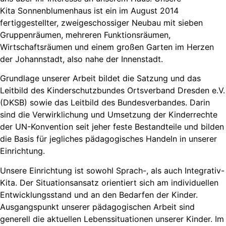
Kita Sonnenblumenhaus ist ein im August 2014
fertiggestellter, zweigeschossiger Neubau mit sieben
Gruppenräumen, mehreren Funktionsräumen,
Wirtschaftsräumen und einem großen Garten im Herzen
der Johannstadt, also nahe der Innenstadt.
Grundlage unserer Arbeit bildet die Satzung und das
Leitbild des Kinderschutzbundes Ortsverband Dresden e.V.
(DKSB) sowie das Leitbild des Bundesverbandes. Darin
sind die Verwirklichung und Umsetzung der Kinderrechte
der UN-Konvention seit jeher feste Bestandteile und bilden
die Basis für jegliches pädagogisches Handeln in unserer
Einrichtung.
Unsere Einrichtung ist sowohl Sprach-, als auch Integrativ-
Kita. Der Situationsansatz orientiert sich am individuellen
Entwicklungsstand und an den Bedarfen der Kinder.
Ausgangspunkt unserer pädagogischen Arbeit sind
generell die aktuellen Lebenssituationen unserer Kinder. Im