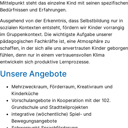
Mittelpunkt steht das einzelne Kind mit seinen spezifischen
Bedürfnissen und Erfahrungen.
Ausgehend von der Erkenntnis, dass Selbstbildung nur in
sozialen Kontexten entsteht, fördern wir Kinder vorrangig
im Gruppenkontext. Die wichtigste Aufgabe unserer
pädagogischen Fachkräfte ist, eine Atmosphäre zu
schaffen, in der sich alle uns anvertrauten Kinder geborgen
fühlen, denn nur in einem vertrauensvollen Klima
entwickeln sich produktive Lernprozesse.
Unsere Angebote
Mehrzweckraum, Förderraum, Kreativraum und
Kinderküche
Vorschulangebote in Kooperation mit der 102.
Grundschule und Stadtteilprojekten
integrative (wöchentliche) Spiel- und
Bewegungsangebote
Schwerpunkt Sprachförderung