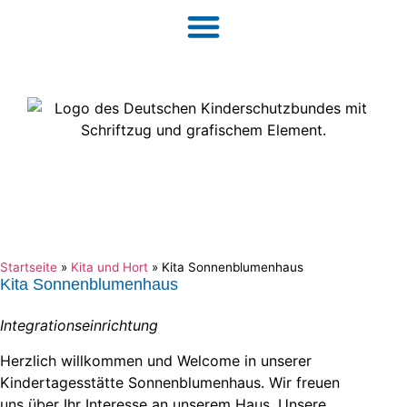
Startseite
»
Kita und Hort
»
Kita Sonnenblumenhaus
Kita Sonnenblumenhaus
Integrationseinrichtung
Herzlich willkommen und Welcome in unserer
Kindertagesstätte Sonnenblumenhaus. Wir freuen
uns über Ihr Interesse an unserem Haus. Unsere