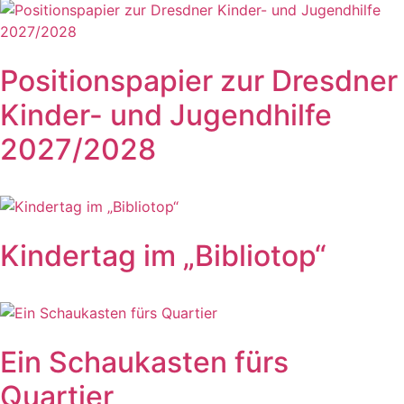
Positionspapier zur Dresdner
Kinder- und Jugendhilfe
2027/2028
Kindertag im „Bibliotop“
Ein Schaukasten fürs
Quartier