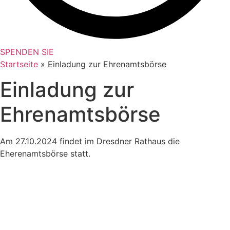
SPENDEN SIE
Startseite
»
Einladung zur Ehrenamtsbörse
Einladung zur
Ehrenamtsbörse
Am 27.10.2024 findet im Dresdner Rathaus die
Eherenamtsbörse statt.