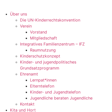
Über uns
Die UN-Kinderrechtskonvention
Verein
Vorstand
Mitgliedschaft
Integratives Familienzentrum – IFZ
Raumnutzung
Kinderschutzkonzept
Kinder- und jugendpolitisches
Grundsatzprogramm
Ehrenamt
Lernpat*innen
Elterntelefon
Kinder- und Jugendtelefon
Jugendliche beraten Jugendliche
Kontakt
Kita und Hort