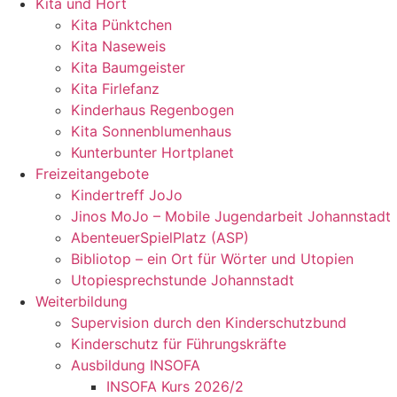
Kita und Hort
Kita Pünktchen
Kita Naseweis
Kita Baumgeister
Kita Firlefanz
Kinderhaus Regenbogen
Kita Sonnenblumenhaus
Kunterbunter Hortplanet
Freizeitangebote
Kindertreff JoJo
Jinos MoJo – Mobile Jugendarbeit Johannstadt
AbenteuerSpielPlatz (ASP)
Bibliotop – ein Ort für Wörter und Utopien
Utopiesprechstunde Johannstadt
Weiterbildung
Supervision durch den Kinderschutzbund
Kinderschutz für Führungskräfte
Ausbildung INSOFA
INSOFA Kurs 2026/2