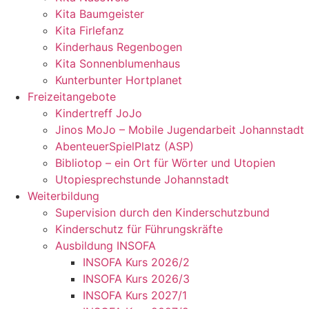
Kita Baumgeister
Kita Firlefanz
Kinderhaus Regenbogen
Kita Sonnenblumenhaus
Kunterbunter Hortplanet
Freizeitangebote
Kindertreff JoJo
Jinos MoJo – Mobile Jugendarbeit Johannstadt
AbenteuerSpielPlatz (ASP)
Bibliotop – ein Ort für Wörter und Utopien
Utopiesprechstunde Johannstadt
Weiterbildung
Supervision durch den Kinderschutzbund
Kinderschutz für Führungskräfte
Ausbildung INSOFA
INSOFA Kurs 2026/2
INSOFA Kurs 2026/3
INSOFA Kurs 2027/1