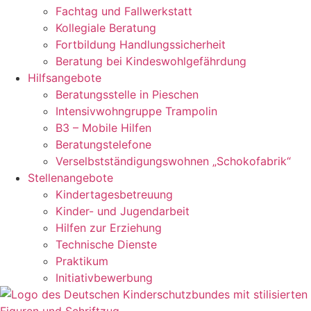
Fachtag und Fallwerkstatt
Kollegiale Beratung
Fortbildung Handlungssicherheit
Beratung bei Kindeswohlgefährdung
Hilfsangebote
Beratungsstelle in Pieschen
Intensivwohngruppe Trampolin
B3 – Mobile Hilfen
Beratungstelefone
Verselbstständigungswohnen „Schokofabrik“
Stellenangebote
Kindertagesbetreuung
Kinder- und Jugendarbeit
Hilfen zur Erziehung
Technische Dienste
Praktikum
Initiativbewerbung