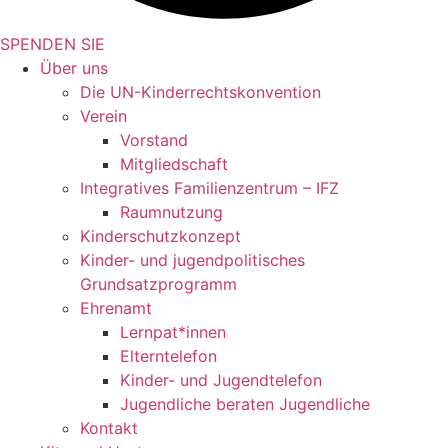
SPENDEN SIE
Über uns
Die UN-Kinderrechtskonvention
Verein
Vorstand
Mitgliedschaft
Integratives Familienzentrum – IFZ
Raumnutzung
Kinderschutzkonzept
Kinder- und jugendpolitisches
Grundsatzprogramm
Ehrenamt
Lernpat*innen
Elterntelefon
Kinder- und Jugendtelefon
Jugendliche beraten Jugendliche
Kontakt