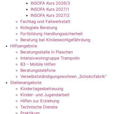
INSOFA Kurs 2026/3
INSOFA Kurs 2027/1
INSOFA Kurs 2027/2
Fachtag und Fallwerkstatt
Kollegiale Beratung
Fortbildung Handlungssicherheit
Beratung bei Kindeswohlgefährdung
Hilfsangebote
Beratungsstelle in Pieschen
Intensivwohngruppe Trampolin
B3 – Mobile Hilfen
Beratungstelefone
Verselbstständigungswohnen „Schokofabrik“
Stellenangebote
Kindertagesbetreuung
Kinder- und Jugendarbeit
Hilfen zur Erziehung
Technische Dienste
Praktikum