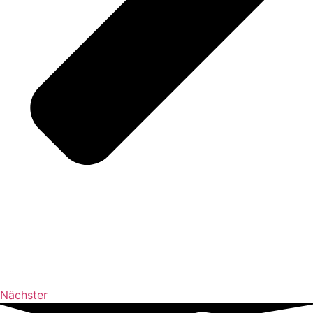
Nächster