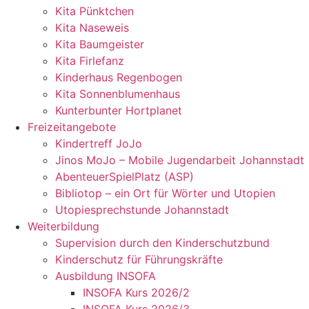
Kita Pünktchen
Kita Naseweis
Kita Baumgeister
Kita Firlefanz
Kinderhaus Regenbogen
Kita Sonnenblumenhaus
Kunterbunter Hortplanet
Freizeitangebote
Kindertreff JoJo
Jinos MoJo – Mobile Jugendarbeit Johannstadt
AbenteuerSpielPlatz (ASP)
Bibliotop – ein Ort für Wörter und Utopien
Utopiesprechstunde Johannstadt
Weiterbildung
Supervision durch den Kinderschutzbund
Kinderschutz für Führungskräfte
Ausbildung INSOFA
INSOFA Kurs 2026/2