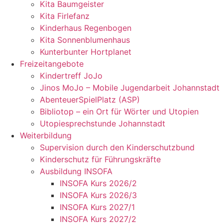
Kita Baumgeister
Kita Firlefanz
Kinderhaus Regenbogen
Kita Sonnenblumenhaus
Kunterbunter Hortplanet
Freizeitangebote
Kindertreff JoJo
Jinos MoJo – Mobile Jugendarbeit Johannstadt
AbenteuerSpielPlatz (ASP)
Bibliotop – ein Ort für Wörter und Utopien
Utopiesprechstunde Johannstadt
Weiterbildung
Supervision durch den Kinderschutzbund
Kinderschutz für Führungskräfte
Ausbildung INSOFA
INSOFA Kurs 2026/2
INSOFA Kurs 2026/3
INSOFA Kurs 2027/1
INSOFA Kurs 2027/2