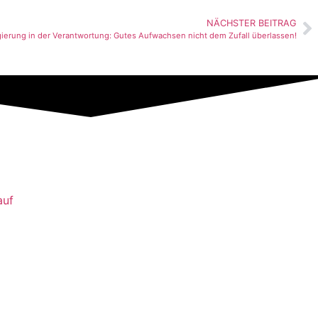
NÄCHSTER BEITRAG
erung in der Verantwortung: Gutes Aufwachsen nicht dem Zufall überlassen!