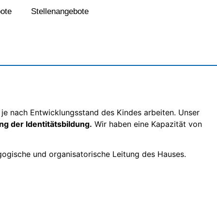
ote
Stellenangebote
n je nach Entwicklungsstand des Kindes arbeiten. Unser
 der Identitätsbildung.
Wir haben eine Kapazität von
gogische und organisatorische Leitung des Hauses.