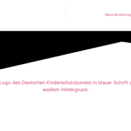
Neue Bundesregi