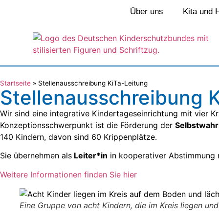
Über uns
Kita und 
Startseite
»
Stellenausschreibung KiTa-Leitung
Stellenausschreibung 
Wir sind eine integrative Kindertageseinrichtung mit vier 
Konzeptionsschwerpunkt ist die Förderung der
Selbstwahr
140 Kindern, davon sind 60 Krippenplätze.
Sie übernehmen als
Leiter*in
in kooperativer Abstimmung m
Weitere Informationen finden Sie hier
Eine Gruppe von acht Kindern, die im Kreis liegen und