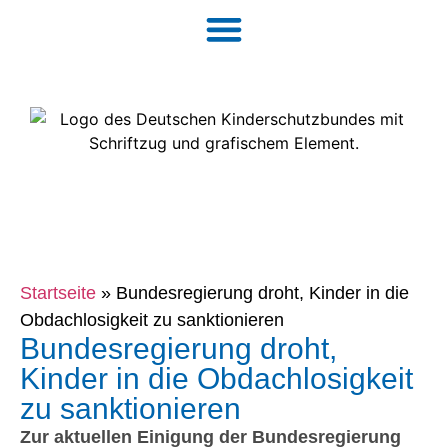
Startseite
»
Bundesregierung droht, Kinder in die
Obdachlosigkeit zu sanktionieren
Bundesregierung droht,
Kinder in die Obdachlosigkeit
zu sanktionieren
Zur aktuellen Einigung der Bundesregierung