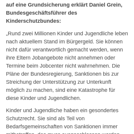
auf eine Grundsicherung erklärt Daniel Grein,
Bundesgeschäftsführer des
Kinderschutzbundes:
„Rund zwei Millionen Kinder und Jugendliche leben
nach aktuellem Stand im Bürgergeld. Sie können
nicht dafür verantwortlich gemacht werden, wenn
ihre Eltern Jobangebote nicht annehmen oder
Termine beim Jobcenter nicht wahrnehmen. Die
Pläne der Bundesregierung, Sanktionen bis zur
Streichung der Unterstützung zur Unterkunft
möglich zu machen, sind eine Katastrophe für
diese Kinder und Jugendlichen.
Kinder und Jugendliche haben ein gesondertes
Schutzrecht. Sie sind als Teil von
Bedarfsgemeinschaften von Sanktionen immer