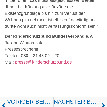
mitbetroffen, das muss ausgeschlossen werden.
Ihnen bei Kürzung aller Bezüge die
Existenzgrundlage bis hin zum Verlust der
Wohnung zu nehmen, ist ethisch fragwürdig und
dürfte wohl auch nicht verfassungskonform sein.“
Der Kinderschutzbund Bundesverband e.V.
Juliane Wlodarczak
Pressesprecherin
Telefon: 030 – 21 48 09 – 20
Mail:
presse@kinderschutzbund.de
VORIGER BEITRAG
NÄCHSTER BEITRAG