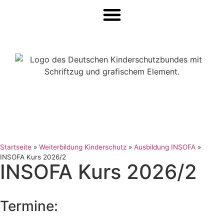
Startseite
»
Weiterbildung Kinderschutz
»
Ausbildung INSOFA
»
INSOFA Kurs 2026/2
INSOFA Kurs 2026/2
Termine: