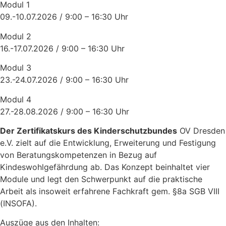
Modul 1
09.-10.07.2026 / 9:00 – 16:30 Uhr
Modul 2
16.-17.07.2026 / 9:00 – 16:30 Uhr
Modul 3
23.-24.07.2026 / 9:00 – 16:30 Uhr
Modul 4
27.-28.08.2026 / 9:00 – 16:30 Uhr
Der Zertifikatskurs des Kinderschutzbundes
OV Dresden
e.V. zielt auf die Entwicklung, Erweiterung und Festigung
von Beratungskompetenzen in Bezug auf
Kindeswohlgefährdung ab. Das Konzept beinhaltet vier
Module und legt den Schwerpunkt auf die praktische
Arbeit als insoweit erfahrene Fachkraft gem. §8a SGB VIII
(INSOFA).
Auszüge aus den Inhalten: