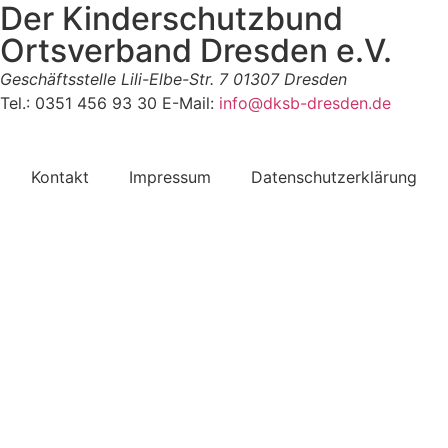
Der Kinderschutzbund
Ortsverband Dresden e.V.
Geschäftsstelle
Lili-Elbe-Str. 7
01307 Dresden
Tel.: 0351 456 93 30
E-Mail:
info@dksb-dresden.de
Kontakt
Impressum
Datenschutzerklärung