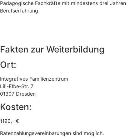
Pädagogische Fachkräfte mit mindestens drei Jahren
Berufserfahrung
Fakten zur Weiterbildung
Ort:
Integratives Familienzentrum
Lili-Elbe-Str. 7
01307 Dresden
Kosten:
1190,- €
Ratenzahlungsvereinbarungen sind möglich.