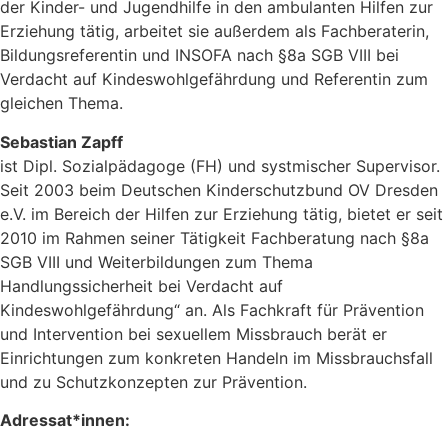
der Kinder- und Jugendhilfe in den ambulanten Hilfen zur
Erziehung tätig, arbeitet sie außerdem als Fachberaterin,
Bildungsreferentin und INSOFA nach §8a SGB VIII bei
Verdacht auf Kindeswohlgefährdung und Referentin zum
gleichen Thema.
Sebastian Zapff
ist Dipl. Sozialpädagoge (FH) und systmischer Supervisor.
Seit 2003 beim Deutschen Kinderschutzbund OV Dresden
e.V. im Bereich der Hilfen zur Erziehung tätig, bietet er seit
2010 im Rahmen seiner Tätigkeit Fachberatung nach §8a
SGB VIII und Weiterbildungen zum Thema
Handlungssicherheit bei Verdacht auf
Kindeswohlgefährdung“ an. Als Fachkraft für Prävention
und Intervention bei sexuellem Missbrauch berät er
Einrichtungen zum konkreten Handeln im Missbrauchsfall
und zu Schutzkonzepten zur Prävention.
Adressat*innen: