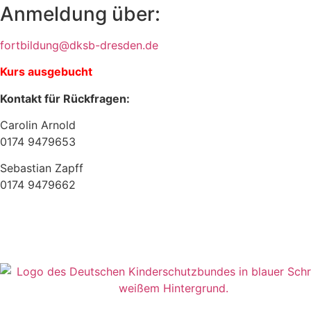
Anmeldung über:
fortbildung@dksb-dresden.de
Kurs ausgebucht
Kontakt für Rückfragen:
Carolin Arnold
0174 9479653
Sebastian Zapff
0174 9479662