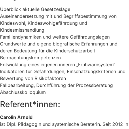
Überblick aktuelle Gesetzeslage
Auseinandersetzung mit und Begriffsbestimmung von
Kindeswohl, Kindeswohlgefährdung und
Kindesmisshandlung
Familiendynamiken und weitere Gefährdungslagen
Grundwerte und eigene biografische Erfahrungen und
deren Bedeutung für die Kinderschutzarbeit
Beobachtungskompetenzen
Entwicklung eines eigenen inneren „Frühwarnsystem“
Indikatoren für Gefährdungen, Einschätzungskriterien und
Bewertung von Risikofaktoren
Fallbearbeitung, Durchführung der Prozessberatung
Abschlusskolloquium
Referent*innen:
Carolin Arnold
ist Dipl. Pädagogin und systemische Beraterin. Seit 2012 in