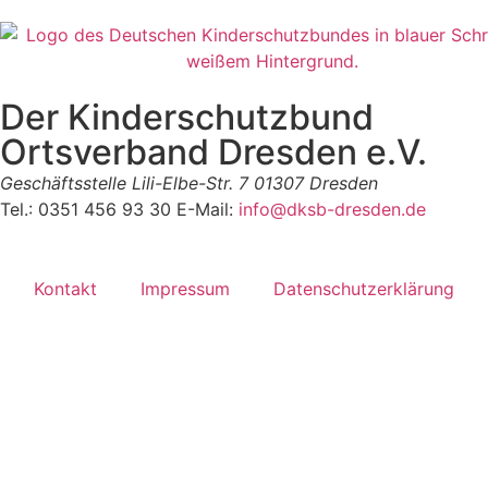
Der Kinderschutzbund
Ortsverband Dresden e.V.
Geschäftsstelle
Lili-Elbe-Str. 7
01307 Dresden
Tel.: 0351 456 93 30
E-Mail:
info@dksb-dresden.de
Kontakt
Impressum
Datenschutzerklärung