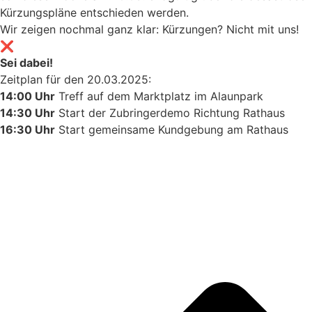
Kürzungspläne entschieden werden.
Wir zeigen nochmal ganz klar: Kürzungen? Nicht mit uns!
❌
Sei dabei!
Zeitplan für den 20.03.2025:
14:00 Uhr
Treff auf dem Marktplatz im Alaunpark
14:30 Uhr
Start der Zubringerdemo Richtung Rathaus
16:30 Uhr
Start gemeinsame Kundgebung am Rathaus