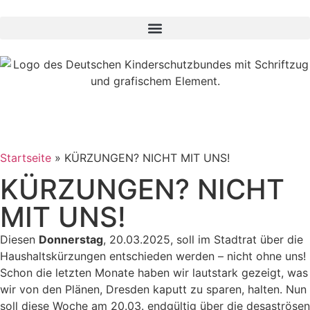
Startseite
»
KÜRZUNGEN? NICHT MIT UNS!
KÜRZUNGEN? NICHT
MIT UNS!
Diesen
Donnerstag
, 20.03.2025, soll im Stadtrat über die
Haushalt
skürzungen entschieden werden – nicht ohne uns!
Schon die letzten Monate haben wir lautstark gezeigt, was
wir von den Plänen, Dresden kaputt zu sparen, halten. Nun
soll diese Woche am 20.03. endgültig über die desaströsen