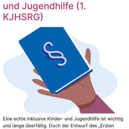
und Jugendhilfe (1.
KJHSRG)
Eine echte inklusive Kinder- und Jugendhilfe ist wichtig
und lange überfällig. Doch der Entwurf des „Ersten