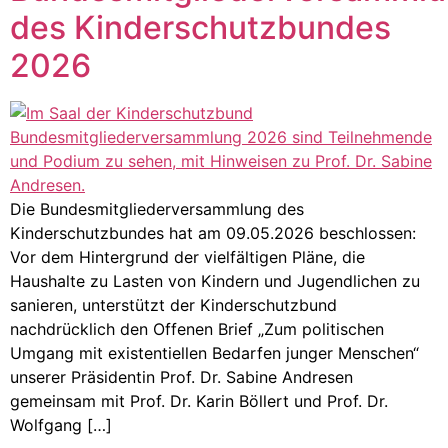
des Kinderschutzbundes
2026
Die Bundesmitgliederversammlung des
Kinderschutzbundes hat am 09.05.2026 beschlossen:
Vor dem Hintergrund der vielfältigen Pläne, die
Haushalte zu Lasten von Kindern und Jugendlichen zu
sanieren, unterstützt der Kinderschutzbund
nachdrücklich den Offenen Brief „Zum politischen
Umgang mit existentiellen Bedarfen junger Menschen“
unserer Präsidentin Prof. Dr. Sabine Andresen
gemeinsam mit Prof. Dr. Karin Böllert und Prof. Dr.
Wolfgang […]