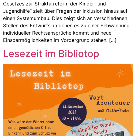
Gesetzes zur Strukturreform der Kinder- und
Jugendhilfe“ zielt über Fragen der Inklusion hinaus auf
einen Systemumbau. Dies zeigt sich an verschiedenen
Stellen des Entwurfs, in denen es zu einer Schwächung
individueller Rechtsansprüche kommt und neue
Einsparmöglichkeiten im Vordergrund stehen. […]
Lesezeit im Bibliotop