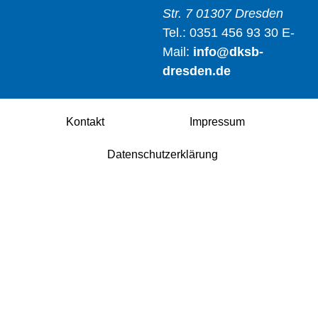
Str. 7
01307 Dresden
Tel.: 0351 456 93 30
E-
Mail:
info@dksb-
dresden.de
Kontakt
Impressum
Datenschutzerklärung