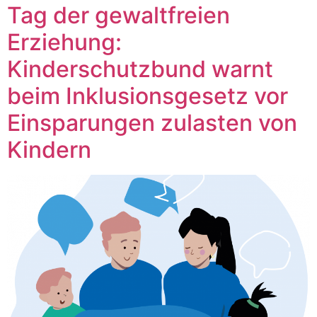
Tag der gewaltfreien
Erziehung:
Kinderschutzbund warnt
beim Inklusionsgesetz vor
Einsparungen zulasten von
Kindern