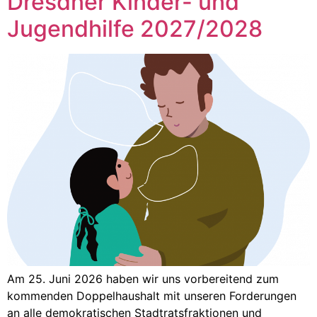
Dresdner Kinder- und
Jugendhilfe 2027/2028
Am 25. Juni 2026 haben wir uns vorbereitend zum
kommenden Doppelhaushalt mit unseren Forderungen
an alle demokratischen Stadtratsfraktionen und