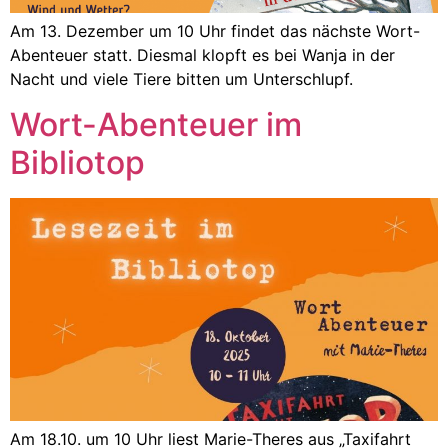
Am 13. Dezember um 10 Uhr findet das nächste Wort-
Abenteuer statt. Diesmal klopft es bei Wanja in der
Nacht und viele Tiere bitten um Unterschlupf.
Wort-Abenteuer im
Bibliotop
Am 18.10. um 10 Uhr liest Marie-Theres aus „Taxifahrt