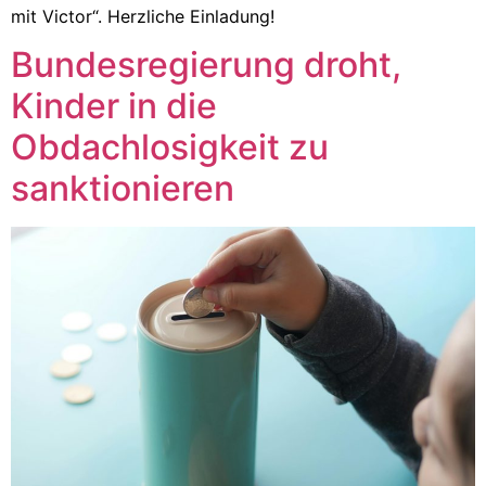
mit Victor“. Herzliche Einladung!
Bundesregierung droht,
Kinder in die
Obdachlosigkeit zu
sanktionieren