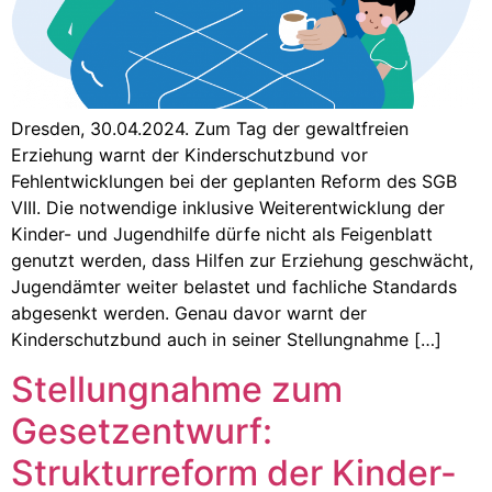
Dresden, 30.04.2024. Zum Tag der gewaltfreien
Erziehung warnt der Kinderschutzbund vor
Fehlentwicklungen bei der geplanten Reform des SGB
VIII. Die notwendige inklusive Weiterentwicklung der
Kinder- und Jugendhilfe dürfe nicht als Feigenblatt
genutzt werden, dass Hilfen zur Erziehung geschwächt,
Jugendämter weiter belastet und fachliche Standards
abgesenkt werden. Genau davor warnt der
Kinderschutzbund auch in seiner Stellungnahme […]
Stellungnahme zum
Gesetzentwurf:
Strukturreform der Kinder-