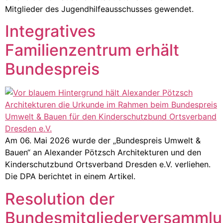
Mitglieder des Jugendhilfeausschusses gewendet.
Integratives
Familienzentrum erhält
Bundespreis
Am 06. Mai 2026 wurde der „Bundespreis Umwelt &
Bauen“ an Alexander Pötzsch Architekturen und den
Kinderschutzbund Ortsverband Dresden e.V. verliehen.
Die DPA berichtet in einem Artikel.
Resolution der
Bundesmitgliederversamml