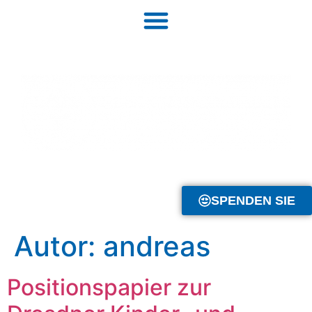
Inhalt
springen
SPENDEN SIE
Autor:
andreas
Positionspapier zur